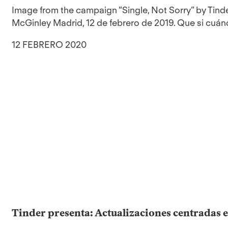
Image from the campaign “Single, Not Sorry” by Tinde
McGinley Madrid, 12 de febrero de 2019. Que si cuándo
12 FEBRERO 2020
Tinder presenta: Actualizaciones centradas e