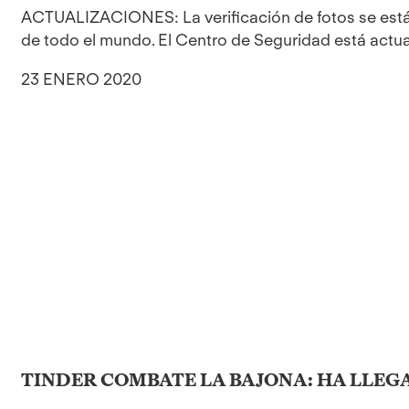
ACTUALIZACIONES: La verificación de fotos se está
de todo el mundo. El Centro de Seguridad está actual
23 ENERO 2020
TINDER COMBATE LA BAJONA: HA LLEG