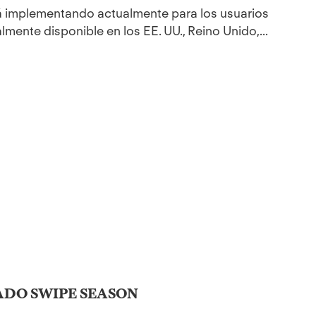
 implementando actualmente para los usuarios
mente disponible en los EE. UU., Reino Unido,...
ADO SWIPE SEASON