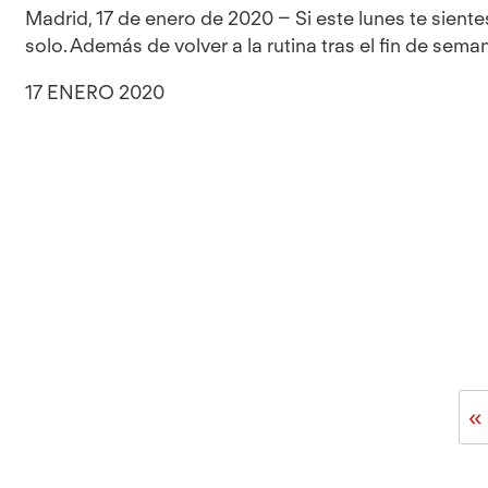
Madrid, 17 de enero de 2020 – Si este lunes te sient
solo. Además de volver a la rutina tras el fin de seman
17 ENERO 2020
«