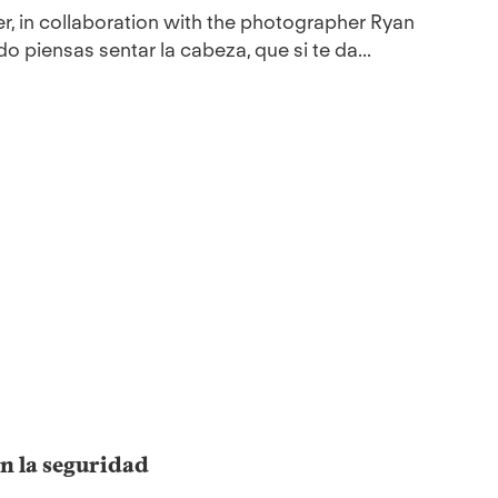
r, in collaboration with the photographer Ryan
 piensas sentar la cabeza, que si te da...
n la seguridad