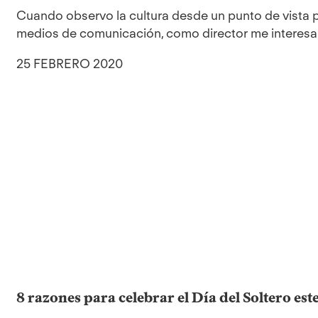
Cuando observo la cultura desde un punto de vista 
medios de comunicación, como director me interesa s
25 FEBRERO 2020
8 razones para celebrar el Día del Soltero est