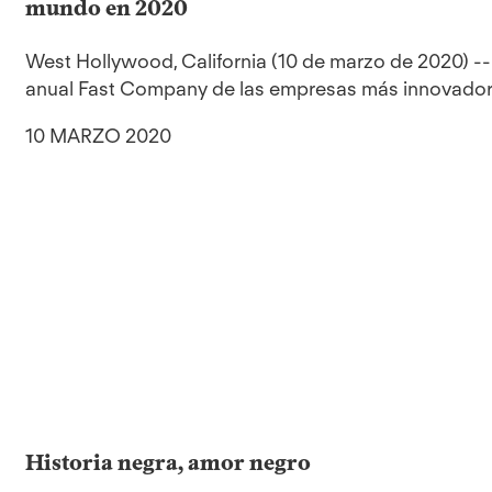
mundo en 2020
West Hollywood, California (10 de marzo de 2020) -- T
anual Fast Company de las empresas más innovadoras
10 MARZO 2020
Historia negra, amor negro