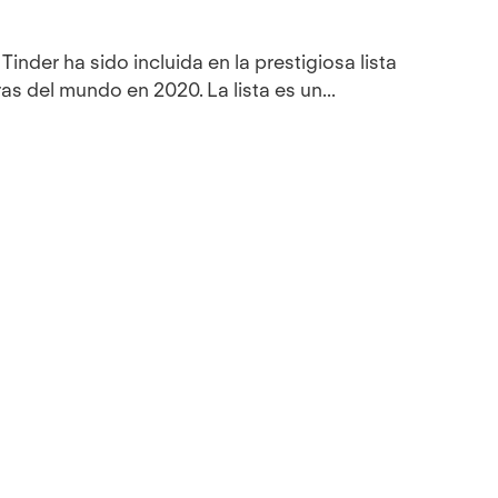
inder ha sido incluida en la prestigiosa lista
 del mundo en 2020. La lista es un...