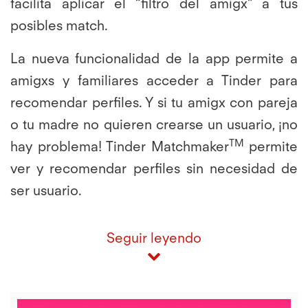
facilita aplicar el “filtro del amigx” a tus
posibles match.
La nueva funcionalidad de la app permite a
amigxs y familiares acceder a Tinder para
recomendar perfiles. Y si tu amigx con pareja
o tu madre no quieren crearse un usuario, ¡no
TM
hay problema! Tinder Matchmaker
permite
ver y recomendar perfiles sin necesidad de
ser usuario.
Seguir leyendo