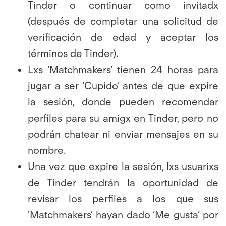
Tinder o continuar como invitadx
(después de completar una solicitud de
verificación de edad y aceptar los
términos de Tinder).
Lxs ‘Matchmakers’ tienen 24 horas para
jugar a ser ‘Cupido’ antes de que expire
la sesión, donde pueden recomendar
perfiles para su amigx en Tinder, pero no
podrán chatear ni enviar mensajes en su
nombre.
Una vez que expire la sesión, lxs usuarixs
de Tinder tendrán la oportunidad de
revisar los perfiles a los que sus
'Matchmakers’ hayan dado ‘Me gusta’ por