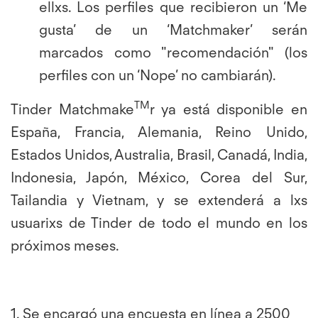
ellxs. Los perfiles que recibieron un ‘Me
gusta’ de un ‘Matchmaker’ serán
marcados como "recomendación" (los
perfiles con un ‘Nope’ no cambiarán).
TM
Tinder Matchmake
r ya está disponible en
España, Francia, Alemania, Reino Unido,
Estados Unidos, Australia, Brasil, Canadá, India,
Indonesia, Japón, México, Corea del Sur,
Tailandia y Vietnam, y se extenderá a lxs
usuarixs de Tinder de todo el mundo en los
próximos meses.
1. Se encargó una encuesta en línea a 2500