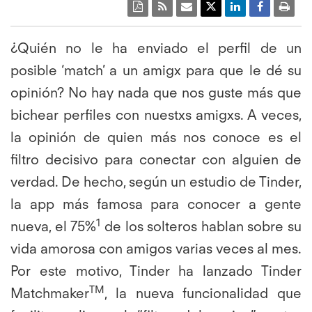
¿Quién no le ha enviado el perfil de un
posible ‘match’ a un amigx para que le dé su
opinión? No hay nada que nos guste más que
bichear perfiles con nuestxs amigxs. A veces,
la opinión de quien más nos conoce es el
filtro decisivo para conectar con alguien de
verdad. De hecho, según un estudio de Tinder,
la app más famosa para conocer a gente
1
nueva, el 75%
de los solteros hablan sobre su
vida amorosa con amigos varias veces al mes.
Por este motivo, Tinder ha lanzado Tinder
TM
Matchmaker
, la nueva funcionalidad que