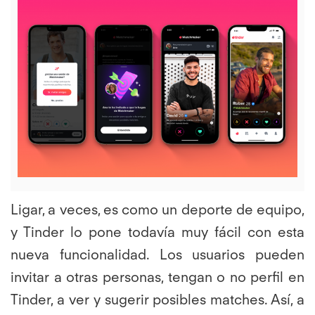
View
File
Ligar, a veces, es como un deporte de equipo,
y Tinder lo pone todavía muy fácil con esta
nueva funcionalidad. Los usuarios pueden
invitar a otras personas, tengan o no perfil en
Tinder, a ver y sugerir posibles matches. Así, a