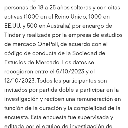
personas de 18 a 25 años solteras y con citas
activas (1000 en el Reino Unido, 1000 en
EE.UU. y 500 en Australia) por encargo de
Tinder y realizada por la empresa de estudios
de mercado OnePoll, de acuerdo con el
código de conducta de la Sociedad de
Estudios de Mercado. Los datos se
recogieron entre el 6/10/2023 y el
12/10/2023. Todos los participantes son
invitados por partida doble a participar en la
investigación y reciben una remuneración en
función de la duración y la complejidad de la
encuesta. Esta encuesta fue supervisada y
editada por el equipo de investigación de