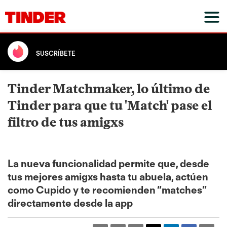
SUSCRÍBETE
Tinder Matchmaker, lo último de
Tinder para que tu 'Match' pase el
filtro de tus amigxs
La nueva funcionalidad permite que, desde
tus mejores amigxs hasta tu abuela, actúen
como Cupido y te recomienden “matches”
directamente desde la app