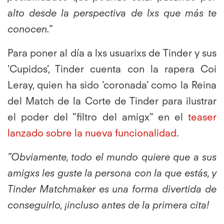
alto desde la perspectiva de lxs que más te
conocen."
Para poner al día a lxs usuarixs de Tinder y sus
‘Cupidos’, Tinder cuenta con la rapera Coi
Leray, quien ha sido ‘coronada’ como la Reina
del Match de la Corte de Tinder para ilustrar
el poder del "filtro del amigx" en el
teaser
lanzado sobre la nueva funcionalidad
.
"Obviamente, todo el mundo quiere que a sus
amigxs les guste la persona con la que estás, y
Tinder Matchmaker es una forma divertida de
conseguirlo, ¡incluso antes de la primera cita!