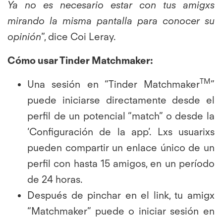
Ya no es necesario estar con tus amigxs
mirando la misma pantalla para conocer su
opinión"
, dice Coi Leray.
Cómo usar Tinder Matchmaker:
TM
Una sesión en “Tinder Matchmaker
”
puede iniciarse directamente desde el
perfil de un potencial “match” o desde la
‘Configuración de la app’. Lxs usuarixs
pueden compartir un enlace único de un
perfil con hasta 15 amigos, en un período
de 24 horas.
Después de pinchar en el link, tu amigx
“Matchmaker” puede o iniciar sesión en