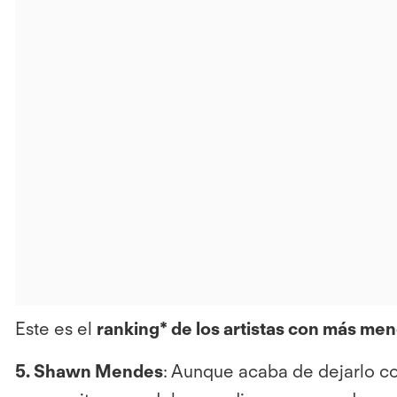
Este es el
ranking* de los artistas con más men
5. Shawn Mendes
: Aunque acaba de dejarlo con