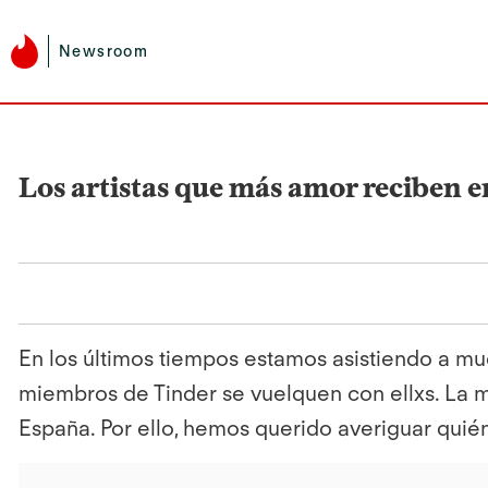
Newsroom
Los artistas que más amor reciben e
En los últimos tiempos estamos asistiendo a mu
miembros de Tinder se vuelquen con ellxs. La 
España. Por ello, hemos querido averiguar quié