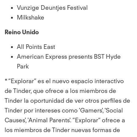
Vunzige Deuntjes Festival
Milkshake
Reino Unido
All Points East
American Express presents BST Hyde
Park
* “Explorar” es el nuevo espacio interactivo
de Tinder, que ofrece a los miembros de
Tinder la oportunidad de ver otros perfiles de
Tinder por intereses como 'Gamers', 'Social
Causes', 'Animal Parents'. “Explorar” ofrece a
los miembros de Tinder nuevas formas de