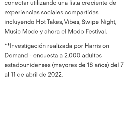
conectar utilizando una lista creciente de
experiencias sociales compartidas,
incluyendo Hot Takes, Vibes, Swipe Night,
Music Mode y ahora el Modo Festival.
**Investigación realizada por Harris on
Demand - encuesta a 2.000 adultos
estadounidenses (mayores de 18 años) del 7
al 11 de abril de 2022.