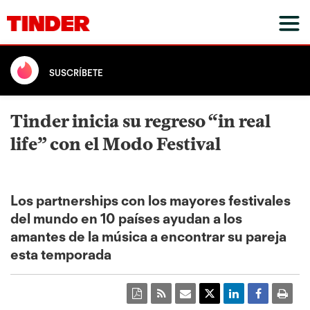
SUSCRÍBETE
Tinder inicia su regreso “in real
life” con el Modo Festival
Los partnerships con los mayores festivales
del mundo en 10 países ayudan a los
amantes de la música a encontrar su pareja
esta temporada