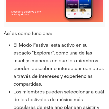
File
Así es como funciona:
El Modo Festival está activo en su
espacio “Explorar”, como una de las
muchas maneras en que los miembros
pueden descubrir e interactuar con otros
a través de intereses y experiencias
compartidas.
Los miembros pueden seleccionar a cuál
de los festivales de música más
populares de este año planean asistir y