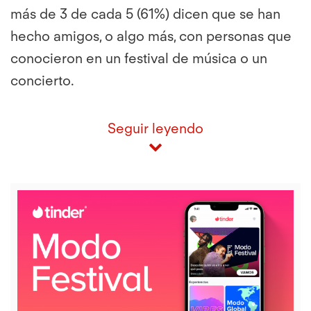
más de 3 de cada 5 (61%) dicen que se han
hecho amigos, o algo más, con personas que
conocieron en un festival de música o un
concierto.
Seguir leyendo
View