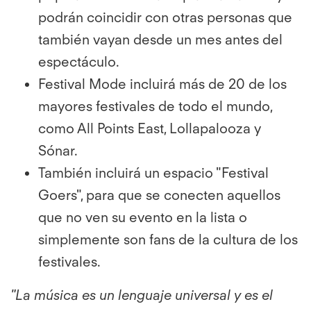
podrán coincidir con otras personas que
también vayan desde un mes antes del
espectáculo.
Festival Mode incluirá más de 20 de los
mayores festivales de todo el mundo,
como All Points East, Lollapalooza y
Sónar.
También incluirá un espacio "Festival
Goers", para que se conecten aquellos
que no ven su evento en la lista o
simplemente son fans de la cultura de los
festivales.
"La música es un lenguaje universal y es el