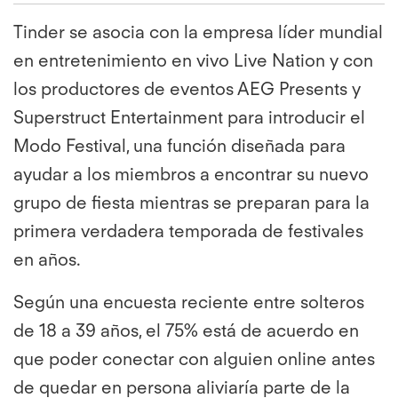
Tinder se asocia con la empresa líder mundial
en entretenimiento en vivo Live Nation y con
los productores de eventos AEG Presents y
Superstruct Entertainment para introducir el
Modo Festival, una función diseñada para
ayudar a los miembros a encontrar su nuevo
grupo de fiesta mientras se preparan para la
primera verdadera temporada de festivales
en años.
Según una encuesta reciente entre solteros
de 18 a 39 años, el 75% está de acuerdo en
que poder conectar con alguien online antes
de quedar en persona aliviaría parte de la