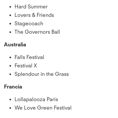
Hard Summer
Lovers & Friends
Stagecoach
The Governors Ball
Australia
Falls Festival
Festival X
Splendour in the Grass
Francia
Lollapalooza Paris
We Love Green Festival