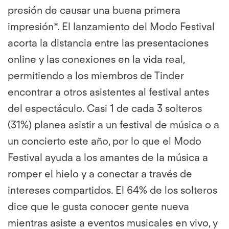
presión de causar una buena primera
impresión*. El lanzamiento del Modo Festival
acorta la distancia entre las presentaciones
online y las conexiones en la vida real,
permitiendo a los miembros de Tinder
encontrar a otros asistentes al festival antes
del espectáculo. Casi 1 de cada 3 solteros
(31%) planea asistir a un festival de música o a
un concierto este año, por lo que el Modo
Festival ayuda a los amantes de la música a
romper el hielo y a conectar a través de
intereses compartidos. El 64% de los solteros
dice que le gusta conocer gente nueva
mientras asiste a eventos musicales en vivo, y