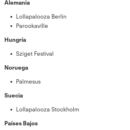
Alemania
Lollapalooza Berlin
Parookaville
Hungría
Sziget Festival
Noruega
Palmesus
Suecia
Lollapalooza Stockholm
Países Bajos