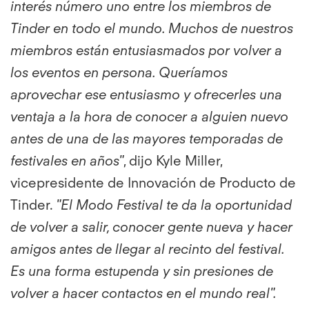
interés número uno entre los miembros de
Tinder en todo el mundo. Muchos de nuestros
miembros están entusiasmados por volver a
los eventos en persona. Queríamos
aprovechar ese entusiasmo y ofrecerles una
ventaja a la hora de conocer a alguien nuevo
antes de una de las mayores temporadas de
festivales en años"
, dijo Kyle Miller,
vicepresidente de Innovación de Producto de
Tinder.
"El Modo Festival te da la oportunidad
de volver a salir, conocer gente nueva y hacer
amigos antes de llegar al recinto del festival.
Es una forma estupenda y sin presiones de
volver a hacer contactos en el mundo real".