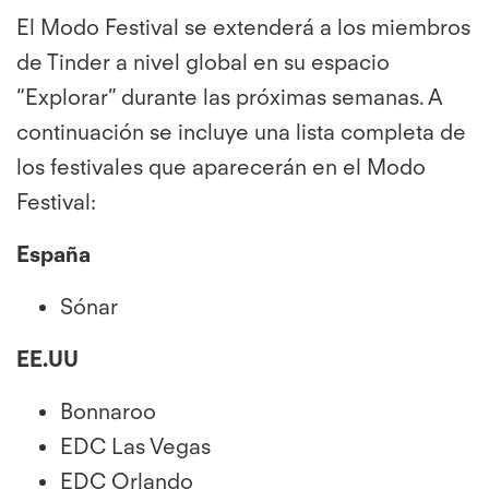
El Modo Festival se extenderá a los miembros
de Tinder a nivel global en su espacio
“Explorar” durante las próximas semanas. A
continuación se incluye una lista completa de
los festivales que aparecerán en el Modo
Festival:
España
Sónar
EE.UU
Bonnaroo
EDC Las Vegas
EDC Orlando