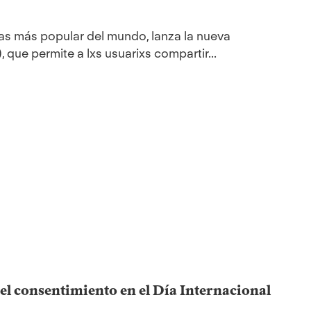
itas más popular del mundo, lanza la nueva
, que permite a lxs usuarixs compartir...
l consentimiento en el Día Internacional