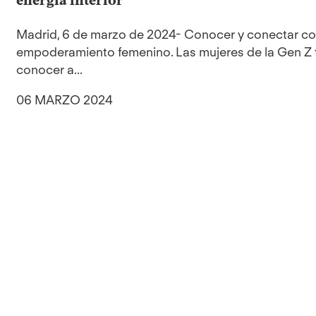
Madrid, 6 de marzo de 2024- Conocer y conectar co
empoderamiento femenino. Las mujeres de la Gen Z ti
conocer a...
06 MARZO 2024