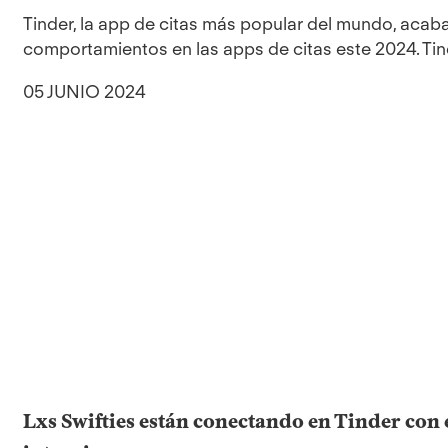
Tinder, la app de citas más popular del mundo, acaba
comportamientos en las apps de citas este 2024. Tin
05 JUNIO 2024
Lxs Swifties están conectando en Tinder con 