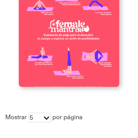
Mostrar
por página
5