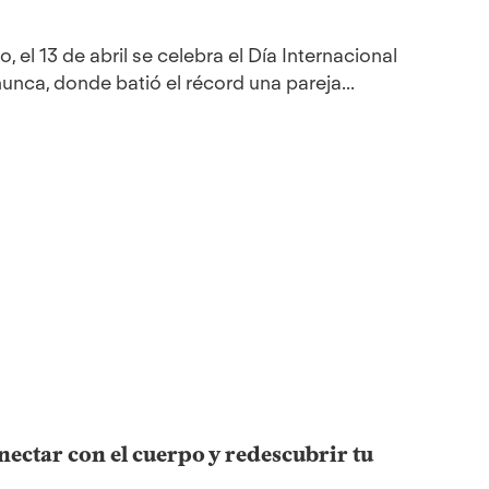
, el 13 de abril se celebra el Día Internacional
nca, donde batió el récord una pareja...
nectar con el cuerpo y redescubrir tu