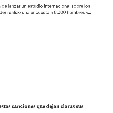
 de lanzar un estudio internacional sobre los
der realizó una encuesta a 8.000 hombres y...
estas canciones que dejan claras sus