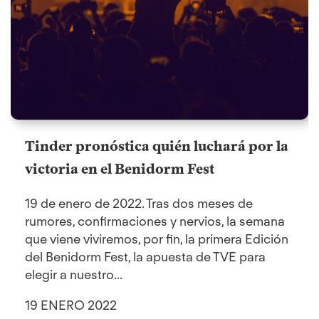
Tinder pronóstica quién luchará por la
victoria en el Benidorm Fest
19 de enero de 2022. Tras dos meses de
rumores, confirmaciones y nervios, la semana
que viene viviremos, por fin, la primera Edición
del Benidorm Fest, la apuesta de TVE para
elegir a nuestro...
19 ENERO 2022