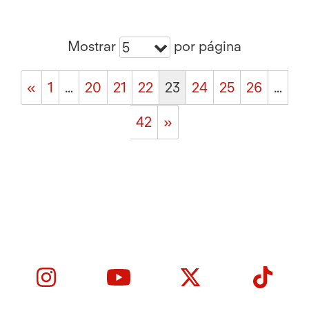
Mostrar
por página
5
«
1
…
20
21
22
23
24
25
26
…
42
»