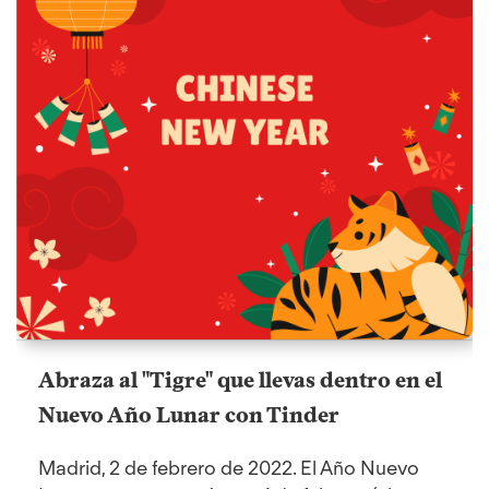
Abraza al "Tigre" que llevas dentro en el
Nuevo Año Lunar con Tinder
Madrid, 2 de febrero de 2022. El Año Nuevo