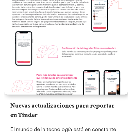
Nuevas actualizaciones para reportar
en Tinder
El mundo de la tecnología está en constante