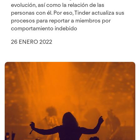
evolución, así como la relación de las
personas con él. Por eso, Tinder actualiza sus
procesos para reportar a miembros por
comportamiento indebido
26 ENERO 2022