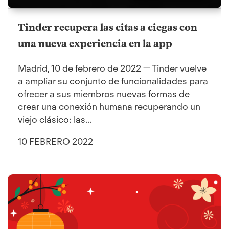
Tinder recupera las citas a ciegas con
una nueva experiencia en la app
Madrid, 10 de febrero de 2022 — Tinder vuelve
a ampliar su conjunto de funcionalidades para
ofrecer a sus miembros nuevas formas de
crear una conexión humana recuperando un
viejo clásico: las...
10 FEBRERO 2022