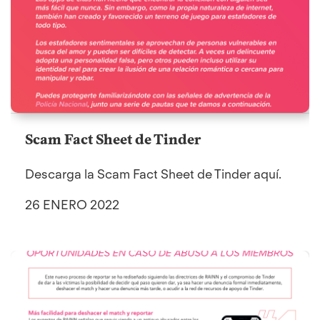
Scam Fact Sheet de Tinder
Descarga la Scam Fact Sheet de Tinder aquí.
26 ENERO 2022