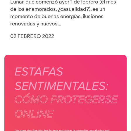
Lunar, que comenzó ayer 1 de febrero (el mes
de los enamorados, ¿casualidad?), es un
momento de buenas energías, ilusiones
renovadas y nuevos...
02 FEBRERO 2022