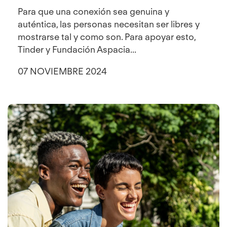
Para que una conexión sea genuina y
auténtica, las personas necesitan ser libres y
mostrarse tal y como son. Para apoyar esto,
Tinder y Fundación Aspacia...
07 NOVIEMBRE 2024