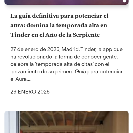
La guía definitiva para potenciar el
aura: domina la temporada alta en
Tinder en el Año de la Serpiente
27 de enero de 2025, Madrid. Tinder, la app que
ha revolucionado la forma de conocer gente,
celebra la ‘temporada alta de citas’ con el
lanzamiento de su primera Guía para potenciar
el Aura,...
29 ENERO 2025