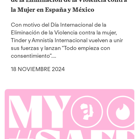
la Mujer en España y México
Con motivo del Día Internacional de la
Eliminación de la Violencia contra la mujer,
Tinder y Amnistía Internacional vuelven a unir
sus fuerzas y lanzan “Todo empieza con
consentimiento”....
18 NOVIEMBRE 2024