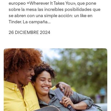
europeo «Wherever It Takes You», que pone
sobre la mesa las increíbles posibilidades que
se abren con una simple acción: un like en
Tinder. La campaña...
26 DICIEMBRE 2024