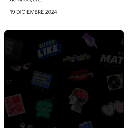
19 DICIEMBRE 2024