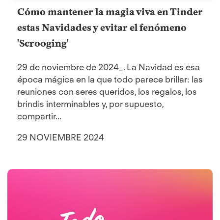
Cómo mantener la magia viva en Tinder
estas Navidades y evitar el fenómeno
'Scrooging'
29 de noviembre de 2024_. La Navidad es esa
época mágica en la que todo parece brillar: las
reuniones con seres queridos, los regalos, los
brindis interminables y, por supuesto,
compartir...
29 NOVIEMBRE 2024