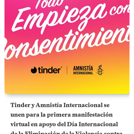
Tinder y Amnistía Internacional se
unen para la primera manifestación
virtual en apoyo del Día Internacional
de la Eliminación de la Violencia contra