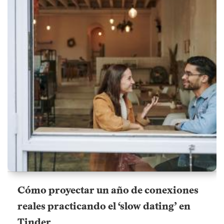
Cómo proyectar un año de conexiones
reales practicando el ‘slow dating’ en
Tinder