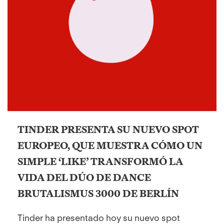
TINDER PRESENTA SU NUEVO SPOT
EUROPEO, QUE MUESTRA CÓMO UN
SIMPLE ‘LIKE’ TRANSFORMÓ LA
VIDA DEL DÚO DE DANCE
BRUTALISMUS 3000 DE BERLÍN
Tinder ha presentado hoy su nuevo spot