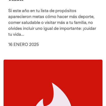
Si este año en tu lista de propósitos
aparecieron metas cómo hacer más deporte,
comer saludable o visitar más a tu familia, no
olvides incluir uno igual de importante: ¡cuidar
tu vida...
16 ENERO 2025