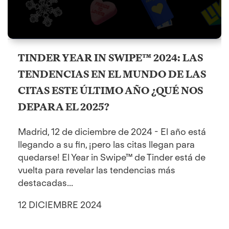
TINDER YEAR IN SWIPE™ 2024: LAS
TENDENCIAS EN EL MUNDO DE LAS
CITAS ESTE ÚLTIMO AÑO ¿QUÉ NOS
DEPARA EL 2025?
Madrid, 12 de diciembre de 2024 - El año está
llegando a su fin, ¡pero las citas llegan para
quedarse! El Year in Swipe™ de Tinder está de
vuelta para revelar las tendencias más
destacadas...
12 DICIEMBRE 2024