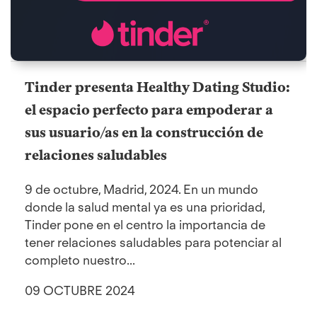
Tinder presenta Healthy Dating Studio:
el espacio perfecto para empoderar a
sus usuario/as en la construcción de
relaciones saludables
9 de octubre, Madrid, 2024. En un mundo
donde la salud mental ya es una prioridad,
Tinder pone en el centro la importancia de
tener relaciones saludables para potenciar al
completo nuestro...
09 OCTUBRE 2024