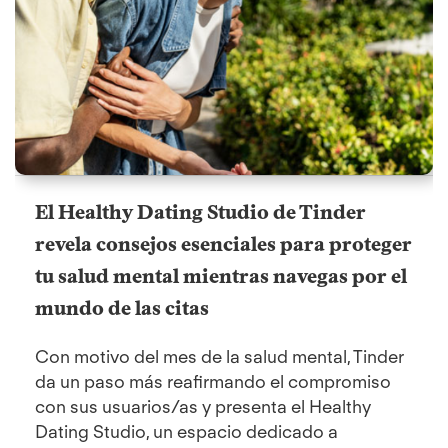
El Healthy Dating Studio de Tinder
revela consejos esenciales para proteger
tu salud mental mientras navegas por el
mundo de las citas
Con motivo del mes de la salud mental, Tinder
da un paso más reafirmando el compromiso
con sus usuarios/as y presenta el Healthy
Dating Studio, un espacio dedicado a