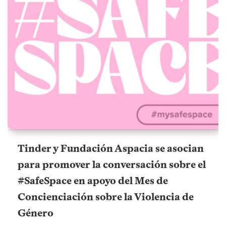
Tinder y Fundación Aspacia se asocian
para promover la conversación sobre el
#SafeSpace en apoyo del Mes de
Concienciación sobre la Violencia de
Género