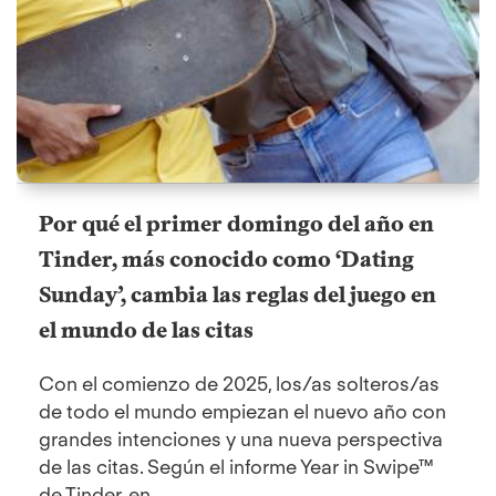
Por qué el primer domingo del año en
Tinder, más conocido como ‘Dating
Sunday’, cambia las reglas del juego en
el mundo de las citas
Con el comienzo de 2025, los/as solteros/as
de todo el mundo empiezan el nuevo año con
grandes intenciones y una nueva perspectiva
de las citas. Según el informe Year in Swipe™
de Tinder, en...