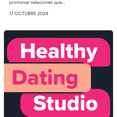
promover relaciones que...
17 OCTUBRE 2024