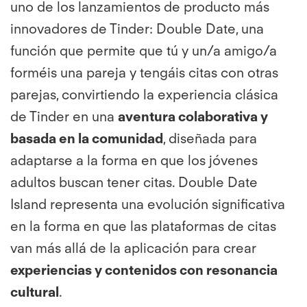
uno de los lanzamientos de producto más
innovadores de Tinder: Double Date, una
función que permite que tú y un/a amigo/a
forméis una pareja y tengáis citas con otras
parejas, convirtiendo la experiencia clásica
de Tinder en una
aventura colaborativa y
basada en la comunidad
, diseñada para
adaptarse a la forma en que los jóvenes
adultos buscan tener citas. Double Date
Island representa una evolución significativa
en la forma en que las plataformas de citas
van más allá de la aplicación para crear
experiencias y contenidos con resonancia
cultural
.