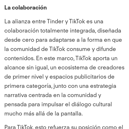
La colaboración
La alianza entre Tinder y TikTok es una
colaboración totalmente integrada, diseñada
desde cero para adaptarse a la forma en que
la comunidad de TikTok consume y difunde
contenidos. En este marco, TikTok aporta un
alcance sin igual, un ecosistema de creadores
de primer nivel y espacios publicitarios de
primera categoría, junto con una estrategia
narrativa centrada en la comunidad y
pensada para impulsar el diálogo cultural
mucho más allá de la pantalla.
Para TikTok, esto refuerza su posición como el