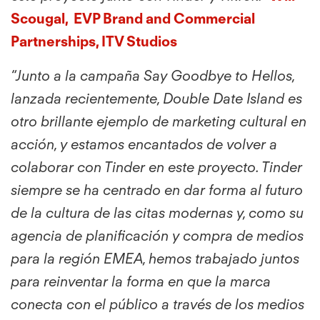
Scougal, EVP Brand and Commercial
Partnerships, ITV Studios
“Junto a la campaña Say Goodbye to Hellos,
lanzada recientemente, Double Date Island es
otro brillante ejemplo de marketing cultural en
acción, y estamos encantados de volver a
colaborar con Tinder en este proyecto. Tinder
siempre se ha centrado en dar forma al futuro
de la cultura de las citas modernas y, como su
agencia de planificación y compra de medios
para la región EMEA, hemos trabajado juntos
para reinventar la forma en que la marca
conecta con el público a través de los medios