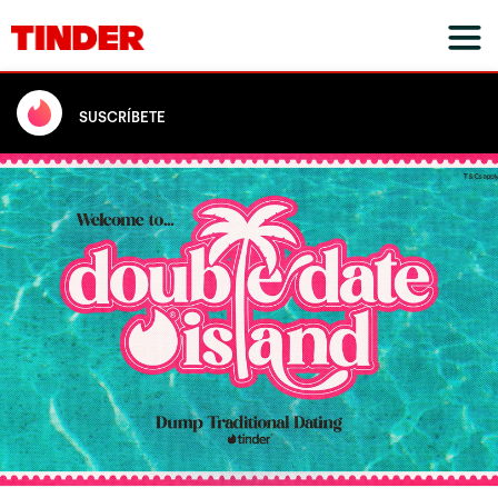
SUSCRÍBETE