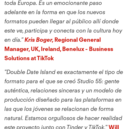
toda Europa. Es un emocionante paso
adelante en la forma en que los nuevos
formatos pueden llegar al público allí donde
este ve, participa y conecta con la cultura hoy
en día.”
Kris Boger,
Regional General
Manager, UK, Ireland, Benelux - Business
Solutions at TikTok
"Double Date Island es exactamente el tipo de
formato para el que se creó Studio 55: gente
auténtica, relaciones sinceras y un modelo de
producción diseñado para las plataformas en
las que los jóvenes se relacionan de forma
natural. Estamos orgullosos de hacer realidad
este proyecto junto con Tinder y TikTok."
Will