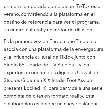
primera temporada completa en TikTok este
verano, convirtiendo a la plataforma en el
destino de referencia para ver el programa,
un centro cultural y un motor de difusión.
Es la primera vez en Europa que Tinder se
asocia con una plataforma de la envergadura
y la influencia cultural de TikTok, junto con
Studio 55 —parte de ITV Studios— y los
expertos en contenidos digitales Cowshed
Studios (Sidemen XIX Inside, Foot Asylum
presents Locked In), para dar vida a una serie
completa de citas en formato reality. Esta
colaboración establece un nuevo estándar