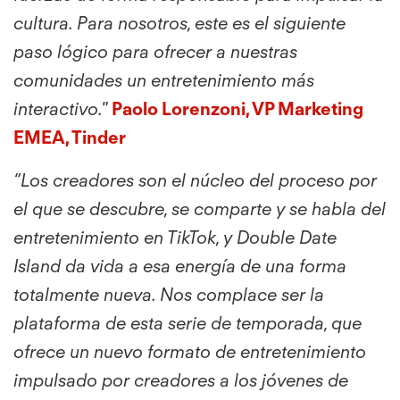
cultura. Para nosotros, este es el siguiente
paso lógico para ofrecer a nuestras
comunidades un entretenimiento más
interactivo."
Paolo Lorenzoni, VP Marketing
EMEA, Tinder
“Los creadores son el núcleo del proceso por
el que se descubre, se comparte y se habla del
entretenimiento en TikTok, y Double Date
Island da vida a esa energía de una forma
totalmente nueva. Nos complace ser la
plataforma de esta serie de temporada, que
ofrece un nuevo formato de entretenimiento
impulsado por creadores a los jóvenes de