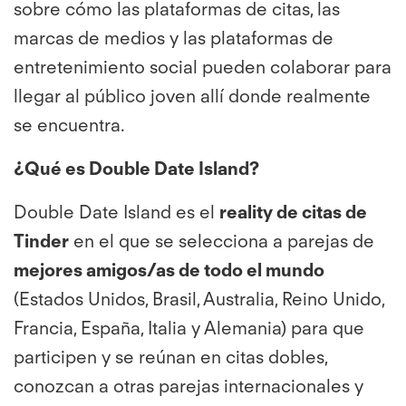
sobre cómo las plataformas de citas, las
marcas de medios y las plataformas de
entretenimiento social pueden colaborar para
llegar al público joven allí donde realmente
se encuentra.
¿Qué es Double Date Island?
Double Date Island es el
reality de citas de
Tinder
en el que se selecciona a parejas de
mejores amigos/as de todo el mundo
(Estados Unidos, Brasil, Australia, Reino Unido,
Francia, España, Italia y Alemania) para que
participen y se reúnan en citas dobles,
conozcan a otras parejas internacionales y