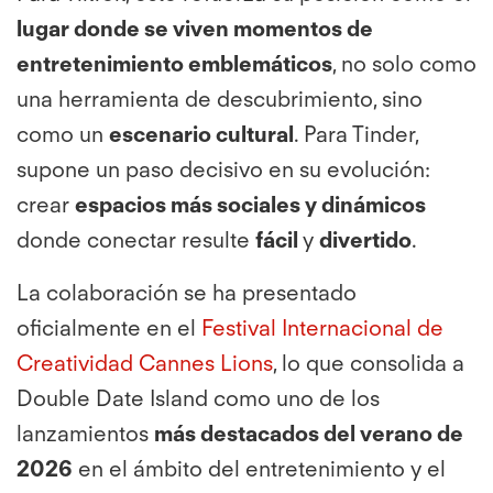
lugar donde se viven momentos de
entretenimiento emblemáticos
, no solo como
una herramienta de descubrimiento, sino
como un
escenario cultural
. Para Tinder,
supone un paso decisivo en su evolución:
crear
espacios más sociales y dinámicos
donde conectar resulte
fácil
y
divertido
.
La colaboración se ha presentado
oficialmente en el
Festival Internacional de
Creatividad Cannes Lions
, lo que consolida a
Double Date Island como uno de los
lanzamientos
más destacados del verano de
2026
en el ámbito del entretenimiento y el