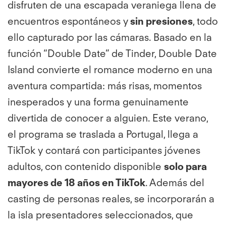
disfruten de una escapada veraniega llena de
encuentros espontáneos y
sin presiones
, todo
ello capturado por las cámaras. Basado en la
función “Double Date” de Tinder, Double Date
Island convierte el romance moderno en una
aventura compartida: más risas, momentos
inesperados y una forma genuinamente
divertida de conocer a alguien. Este verano,
el programa se traslada a Portugal, llega a
TikTok y contará con participantes jóvenes
adultos, con contenido disponible
solo para
mayores de 18 años en TikTok
. Además del
casting de personas reales, se incorporarán a
la isla presentadores seleccionados, que