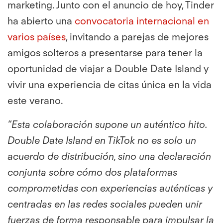
marketing. Junto con el anuncio de hoy, Tinder
ha abierto una
convocatoria internacional en
varios países
, invitando a parejas de mejores
amigos solteros a presentarse para tener la
oportunidad de viajar a Double Date Island y
vivir una experiencia de citas única en la vida
este verano.
“Esta colaboración supone un auténtico hito.
Double Date Island en TikTok no es solo un
acuerdo de distribución, sino una declaración
conjunta sobre cómo dos plataformas
comprometidas con experiencias auténticas y
centradas en las redes sociales pueden unir
fuerzas de forma responsable para impulsar la