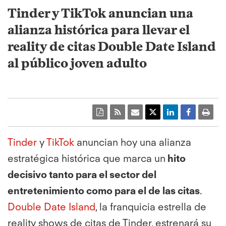
Tinder y TikTok anuncian una
alianza histórica para llevar el
reality de citas Double Date Island
al público joven adulto
Tinder
y
TikTok
anuncian hoy una alianza
estratégica histórica que marca un
hito
decisivo tanto para el sector del
entretenimiento como para el de las citas
.
Double Date Island
, la franquicia estrella de
reality shows de citas de Tinder, estrenará su