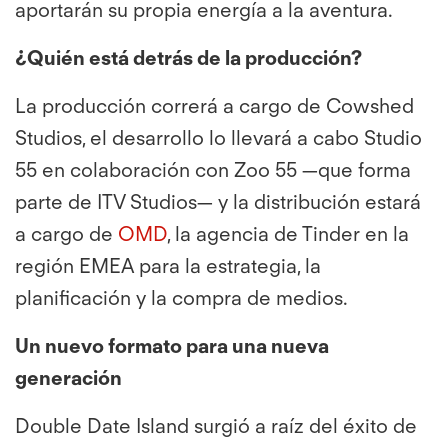
aportarán su propia energía a la aventura.
¿Quién está detrás de la producción?
La producción correrá a cargo de Cowshed
Studios, el desarrollo lo llevará a cabo Studio
55 en colaboración con Zoo 55 —que forma
parte de ITV Studios— y la distribución estará
a cargo de
OMD
, la agencia de Tinder en la
región EMEA para la estrategia, la
planificación y la compra de medios.
Un nuevo formato para una nueva
generación
Double Date Island surgió a raíz del éxito de