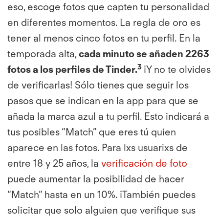
eso, escoge fotos que capten tu personalidad
en diferentes momentos. La regla de oro es
tener al menos cinco fotos en tu perfil. En la
temporada alta,
cada minuto se añaden 2263
3
fotos a los perfiles de Tinder.
¡Y no te olvides
de verificarlas! Sólo tienes que seguir los
pasos que se indican en la app para que se
añada la marca azul a tu perfil. Esto indicará a
tus posibles “Match” que eres tú quien
aparece en las fotos. Para lxs usuarixs de
entre 18 y 25 años, la
verificación de foto
puede aumentar la posibilidad de hacer
“Match” hasta en un 10%. ¡También puedes
solicitar que solo alguien que verifique sus