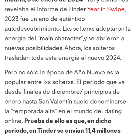
revelaba el informe de Tinder
Year in Swipe
,
2023 fue un año de auténtico
autodescubrimiento. Lxs solterxs adoptaron la
energía del “main character”,y se abrieron a
nuevas posibilidades.
Ahora, los solteros
trasladan toda esta energía al nuevo 2024..
Pero no sólo la época de Año Nuevo es la
popular entre lxs solterxs. El periodo que va
desde finales de diciembre/ principios de
enero hasta San Valentín suele denominarse
la “temporada alta” en el mundo del dating
online.
Prueba de ello es que, en dicho
periodo, en Tinder se envían 11,4 millones