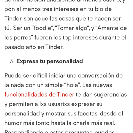
pon al menos tres intereses en tu bio de
Tinder, son aquellas cosas que te hacen ser
tú.
Ser un “foodie”, “Tomar algo”, y “Amante de
los perros” fueron los top intereses durante el
pasado año en Tinder.
Expresa tu personalidad
Puede ser difícil iniciar una conversación de
la nada con un simple “hola”. Las nuevas
funcionalidades de Tinder
te dan sugerencias
y permiten a lxs usuarixs expresar su
personalidad y mostrar sus facetas, desde el
humor más tonto hasta la charla más real.
Respondiendo a estas preguntas, puedes