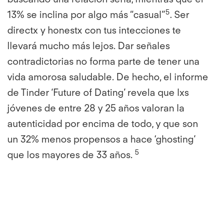
5
13% se inclina por algo más “casual”
. Ser
directx y honestx con tus intecciones te
llevará mucho más lejos. Dar señales
contradictorias no forma parte de tener una
vida amorosa saludable. De hecho, el informe
de Tinder ‘Future of Dating’ revela que lxs
jóvenes de entre 28 y 25 años valoran la
autenticidad por encima de todo, y que son
un 32% menos propensos a hace ‘ghosting’
5
que los mayores de 33 años.