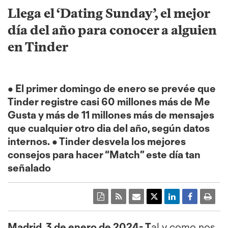
Llega el ‘Dating Sunday’, el mejor
día del año para conocer a alguien
en Tinder
• El primer domingo de enero se prevée que
Tinder registre casi 60 millones más de Me
Gusta y más de 11 millones más de mensajes
que cualquier otro dia del año, según datos
internos. • Tinder desvela los mejores
consejos para hacer “Match” este día tan
señalado
Madrid, 3 de enero de 2024- T
al y como nos