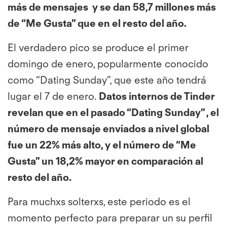
más de mensajes y se dan 58,7 millones más
de “Me Gusta” que en el resto del año.
El verdadero pico se produce el primer
domingo de enero, popularmente conocido
como “Dating Sunday”, que este año tendrá
lugar el 7 de enero.
Datos internos de Tinder
revelan que en el pasado “Dating Sunday” , el
número de mensaje enviados a nivel global
fue un 22% más alto, y el número de “Me
Gusta” un 18,2% mayor en comparación al
resto del año.
Para muchxs solterxs, este periodo es el
momento perfecto para preparar un su perfil