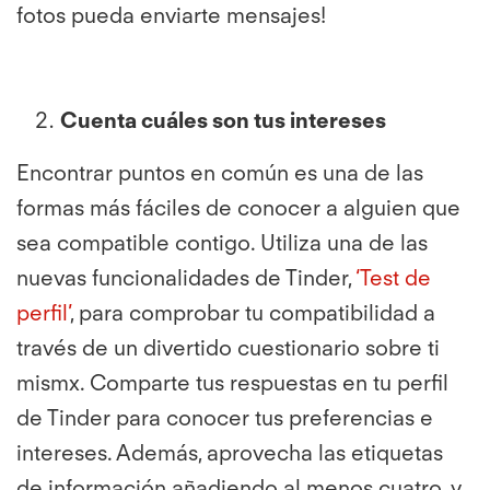
fotos pueda enviarte mensajes!
Cuenta cuáles son tus intereses
Encontrar puntos en común es una de las
formas más fáciles de conocer a alguien que
sea compatible contigo. Utiliza una de las
nuevas funcionalidades de Tinder,
‘Test de
perfil’
, para comprobar tu compatibilidad a
través de un divertido cuestionario sobre ti
mismx. Comparte tus respuestas en tu perfil
de Tinder para conocer tus preferencias e
intereses. Además, aprovecha las etiquetas
de información añadiendo al menos cuatro, y