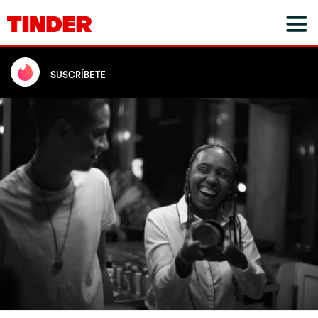
SUSCRÍBETE