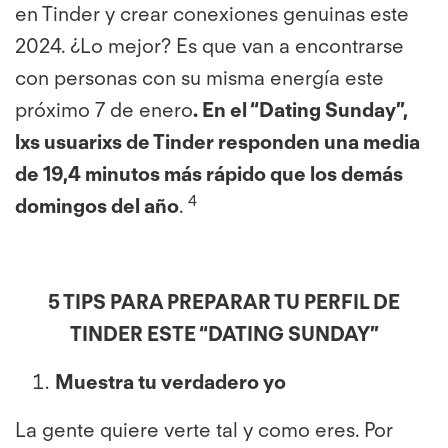
en Tinder y crear conexiones genuinas este
2024. ¿Lo mejor? Es que van a encontrarse
con personas con su misma energía este
próximo 7 de enero
. En el “Dating Sunday”,
lxs usuarixs de Tinder responden una media
de 19,4 minutos más rápido que los demás
4
domingos del año
.
5 TIPS PARA PREPARAR TU PERFIL DE
TINDER ESTE “DATING SUNDAY”
Muestra tu verdadero yo
La gente quiere verte tal y como eres. Por