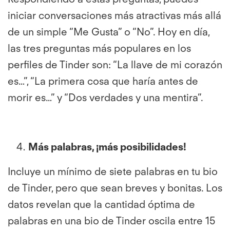
iniciar conversaciones más atractivas más allá
de un simple “Me Gusta” o “No”. Hoy en día,
las tres preguntas más populares en los
perfiles de Tinder son: “La llave de mi corazón
es…”, “La primera cosa que haría antes de
morir es…” y “Dos verdades y una mentira”.
Más palabras, ¡más posibilidades!
Incluye un mínimo de siete palabras en tu bio
de Tinder, pero que sean breves y bonitas. Los
datos revelan que la cantidad óptima de
palabras en una bio de Tinder oscila entre 15