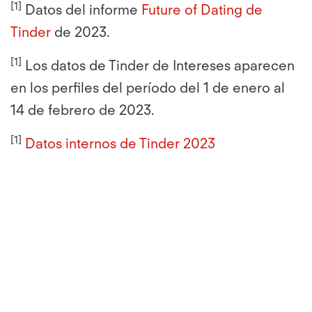
[1]
Datos del informe
Future of Dating de
Tinder
de 2023.
[1]
Los datos de Tinder de Intereses aparecen
en los perfiles del período del 1 de enero al
14 de febrero de 2023.
[1]
Datos internos de Tinder 2023