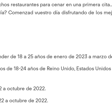
chos restaurantes para cenar en una primera cita
a? Comenzad vuestro día disfrutando de los mejo
Tinder de 18 a 25 años de enero de 2023 a marzo 
os de 18-24 años de Reino Unido, Estados Unidos y
2 a octubre de 2022.
22 a octubre de 2022.