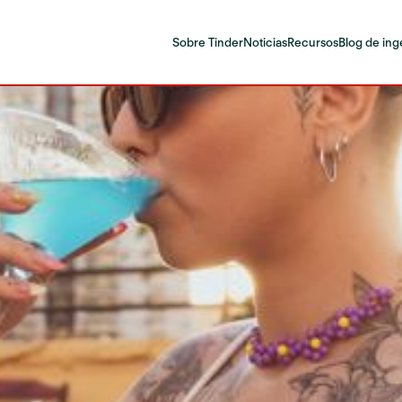
Sobre Tinder
Noticias
Recursos
Blog de ing