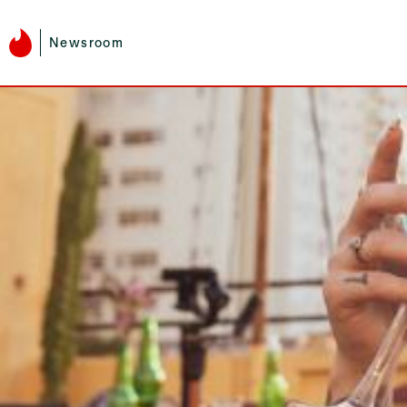
Newsroom