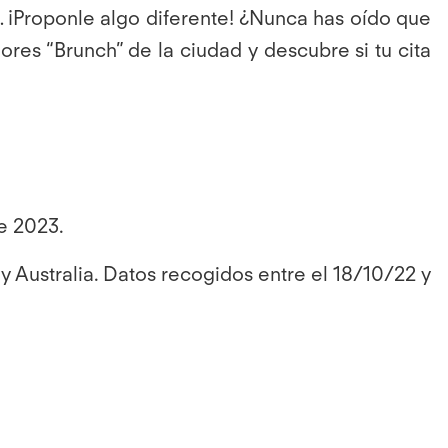
… ¡Proponle algo diferente! ¿Nunca has oído que
res “Brunch” de la ciudad y descubre si tu cita
de 2023.
 Australia. Datos recogidos entre el 18/10/22 y