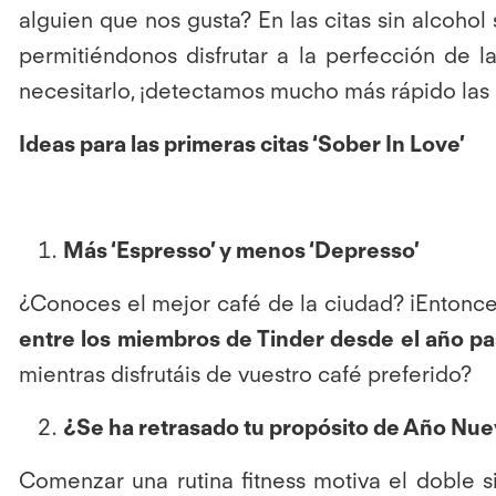
alguien que nos gusta? En las citas sin alco
permitiéndonos disfrutar a la perfección de 
necesitarlo, ¡detectamos mucho más rápido las 
Ideas para las primeras citas ‘Sober In Love’
Más ‘Espresso’ y menos ‘Depresso’
¿Conoces el mejor café de la ciudad? ¡Entonces 
entre los miembros de Tinder desde el año p
mientras disfrutáis de vuestro café preferido?
¿Se ha retrasado tu propósito de Año Nue
Comenzar una rutina fitness motiva el doble 