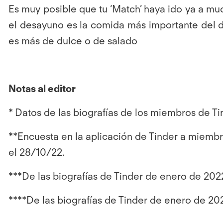
Es muy posible que tu ‘Match’ haya ido ya a mu
el desayuno es la comida más importante del dí
es más de dulce o de salado
Notas al editor
* Datos de las biografías de los miembros de 
**Encuesta en la aplicación de Tinder a miembr
el 28/10/22.
***De las biografías de Tinder de enero de 202
****De las biografías de Tinder de enero de 20