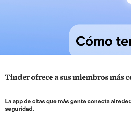
Tinder ofrece a sus miembros más c
La app de citas que más gente conecta alrede
seguridad.