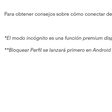
Para obtener consejos sobre cómo conectar de f
*El modo incógnito es una función premium disp
**Bloquear Perfil se lanzará primero en Android