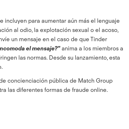
e incluyen para aumentar aún más el lenguaje
ión al odio, la explotación sexual o el acoso,
nvíe un mensaje en el caso de que Tinder
incomoda el mensaje?"
anima a los miembros a
ringen las normas. Desde su lanzamiento, esta
o.
de concienciación pública de Match Group
a las diferentes formas de fraude online.