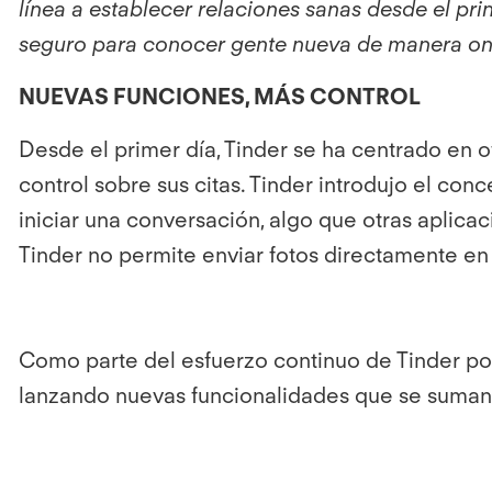
línea a establecer relaciones sanas desde el prin
seguro para conocer gente nueva de manera onl
NUEVAS FUNCIONES, MÁS CONTROL
Desde el primer día, Tinder se ha centrado en 
control sobre sus citas. Tinder introdujo el c
iniciar una conversación, algo que otras aplica
Tinder no permite enviar fotos directamente en
Como parte del esfuerzo continuo de Tinder por 
lanzando nuevas funcionalidades que se suman 