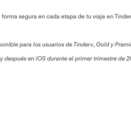
orma segura en cada etapa de tu viaje en Tinder,
onible para los usuarios de Tinder+, Gold y Prem
 y después en iOS durante el primer trimestre de 2