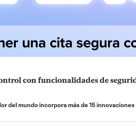
ontrol con funcionalidades de segur
dor del mundo incorpora más de 15 innovaciones 