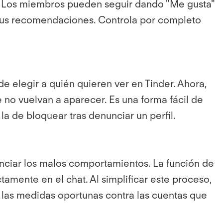
il. Los miembros pueden seguir dando "Me gusta"
n sus recomendaciones. Controla por completo
e elegir a quién quieren ver en Tinder. Ahora,
 no vuelvan a aparecer. Es una forma fácil de
 la de bloquear tras denunciar un perfil.
nunciar los malos comportamientos. La función de
amente en el chat. Al simplificar este proceso,
las medidas oportunas contra las cuentas que