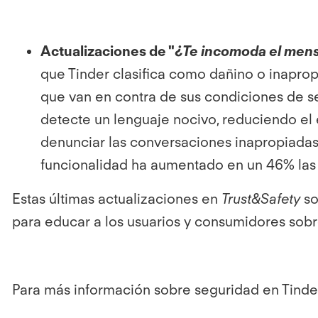
Actualizaciones de "
¿Te incomoda el men
que Tinder clasifica como dañino o inapropi
que van en contra de sus condiciones de se
detecte un lenguaje nocivo, reduciendo el
denunciar las conversaciones inapropiadas
funcionalidad ha aumentado en un 46% las
Estas últimas actualizaciones en
Trust&Safety
so
para educar a los usuarios y consumidores sobr
Para más información sobre seguridad en Tinder