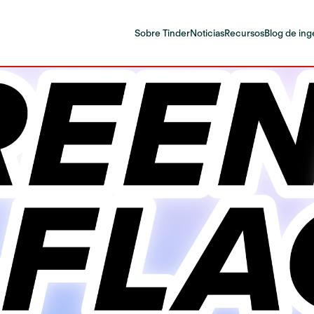
Sobre Tinder
Noticias
Recursos
Blog de ing