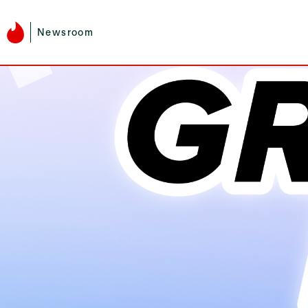
Newsroom