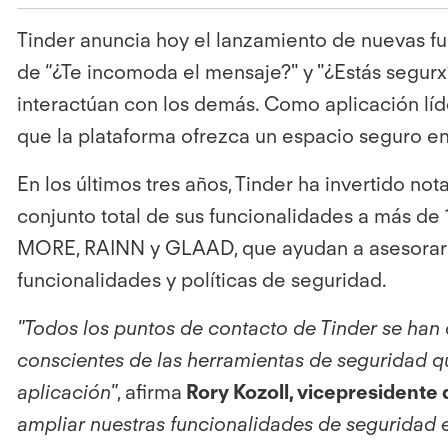
Tinder anuncia hoy el lanzamiento de nuevas fu
de “¿Te incomoda el mensaje?" y "¿Estás segurx
interactúan con los demás. Como aplicación líd
que la plataforma ofrezca un espacio seguro e
En los últimos tres años, Tinder ha invertido n
conjunto total de sus funcionalidades a más de
MORE, RAINN y GLAAD, que ayudan a asesorar y 
funcionalidades y políticas de seguridad.
"Todos los puntos de contacto de Tinder se ha
conscientes de las herramientas de seguridad q
aplicación"
, afirma
Rory Kozoll, vicepresidente 
ampliar nuestras funcionalidades de seguridad e