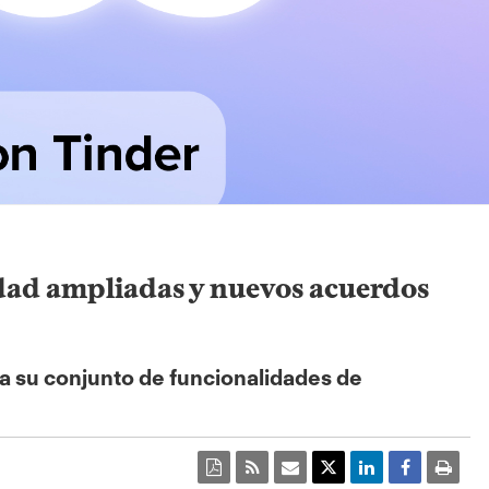
idad ampliadas y nuevos acuerdos
a su conjunto de funcionalidades de