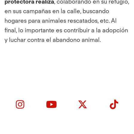
protectora realiza
, colaborando en su refugio,
en sus campañas en la calle, buscando
hogares para animales rescatados, etc. Al
final, lo importante es contribuir a la adopción
y luchar contra el abandono animal.