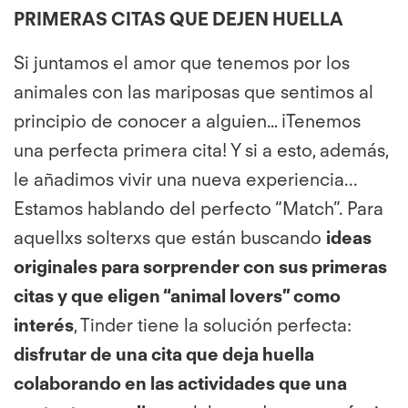
PRIMERAS CITAS QUE DEJEN HUELLA
Si juntamos el amor que tenemos por los
animales con las mariposas que sentimos al
principio de conocer a alguien… ¡Tenemos
una perfecta primera cita! Y si a esto, además,
le añadimos vivir una nueva experiencia...
Estamos hablando del perfecto “Match”. Para
aquellxs solterxs que están buscando
ideas
originales para sorprender con sus primeras
citas y que eligen “animal lovers” como
interés
, Tinder tiene la solución perfecta:
disfrutar de una cita que deja huella
colaborando en las actividades que una