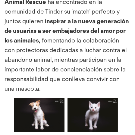
Animal Rescue
ha encontrado en la
comunidad de Tinder su ‘match’ perfecto y
juntos quieren
inspirar a la nueva generación
de usuarixs a ser embajadores del amor por
los animales,
fomentando la colaboración
con protectoras dedicadas a luchar contra el
abandono animal, mientras participan en la
importante labor de concienciación sobre la
responsabilidad que conlleva convivir con
una mascota.