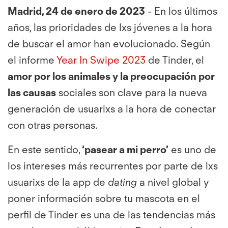
Madrid, 24 de enero de 2023
- En los últimos
años, las prioridades de lxs jóvenes a la hora
de buscar el amor han evolucionado. Según
el informe
Year In Swipe 2023
de Tinder, el
amor por los animales y la preocupación por
las causas
sociales son clave para la nueva
generación de usuarixs a la hora de conectar
con otras personas.
En este sentido,
‘pasear a mi perro’
es uno de
los intereses más recurrentes por parte de lxs
usuarixs de la app de
dating
a nivel global y
poner información sobre tu mascota en el
perfil de Tinder es una de las tendencias más