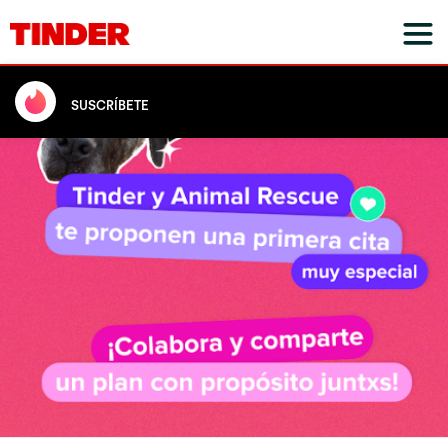
SUSCRÍBETE