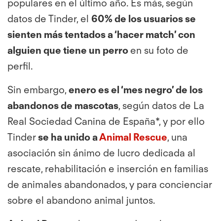
populares en el último año. Es más, según
datos de Tinder, el
60% de los usuarios se
sienten más tentados a ‘hacer match’ con
alguien que tiene un perro
en su foto de
perfil.
Sin embargo,
enero es el ‘mes negro’ de los
abandonos de mascotas
, según datos de La
Real Sociedad Canina de España*, y por ello
Tinder
se ha unido a
Animal Rescue
, una
asociación sin ánimo de lucro dedicada al
rescate, rehabilitación e inserción en familias
de animales abandonados, y para concienciar
sobre el abandono animal juntos.