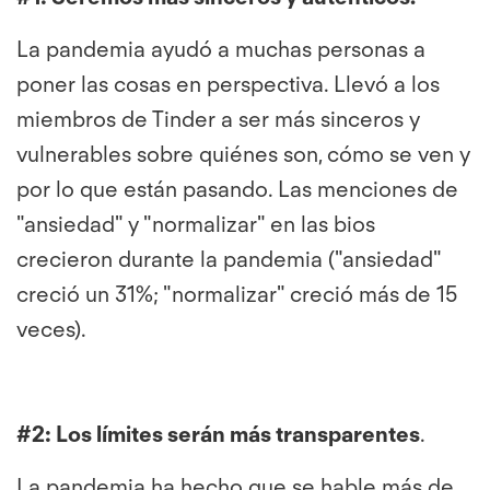
La pandemia ayudó a muchas personas a
poner las cosas en perspectiva. Llevó a los
miembros de Tinder a ser más sinceros y
vulnerables sobre quiénes son, cómo se ven y
por lo que están pasando. Las menciones de
"ansiedad" y "normalizar" en las bios
crecieron durante la pandemia ("ansiedad"
creció un 31%; "normalizar" creció más de 15
veces).
#2:
Los límites serán más transparentes
.
La pandemia ha hecho que se hable más de