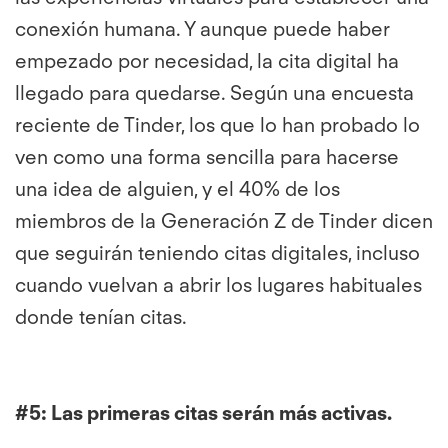
conexión humana. Y aunque puede haber
empezado por necesidad, la cita digital ha
llegado para quedarse. Según una encuesta
reciente de Tinder, los que lo han probado lo
ven como una forma sencilla para hacerse
una idea de alguien, y el 40% de los
miembros de la Generación Z de Tinder dicen
que seguirán teniendo citas digitales, incluso
cuando vuelvan a abrir los lugares habituales
donde tenían citas.
#5:
Las primeras citas serán más activas.