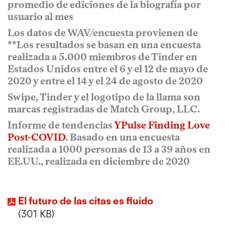
promedio de ediciones de la biografía por
usuario al mes
Los datos de WAV/encuesta provienen de
**Los resultados se basan en una encuesta
realizada a 5.000 miembros de Tinder en
Estados Unidos entre el 6 y el 12 de mayo de
2020 y entre el 14 y el 24 de agosto de 2020
Swipe, Tinder y el logotipo de la llama son
marcas registradas de Match Group, LLC.
Informe de tendencias
YPulse Finding Love
Post-COVID
. Basado en una encuesta
realizada a 1000 personas de 13 a 39 años en
EE.UU., realizada en diciembre de 2020
El futuro de las citas es fluido
301 KB