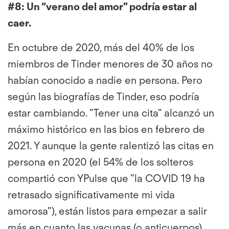
#8:
Un “verano del amor” podría estar al
caer.
En octubre de 2020, más del 40% de los
miembros de Tinder menores de 30 años no
habían conocido a nadie en persona. Pero
según las biografías de Tinder, eso podría
estar cambiando. "Tener una cita" alcanzó un
máximo histórico en las bios en febrero de
2021. Y aunque la gente ralentizó las citas en
persona en 2020 (el 54% de los solteros
compartió con YPulse que "la COVID 19 ha
retrasado significativamente mi vida
amorosa"), están listos para empezar a salir
más en cuanto las vacunas (o anticuerpos)