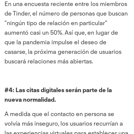
En una encuesta reciente entre los miembros
de Tinder, el número de personas que buscan
"ningún tipo de relación en particular"
aumentó casi un 50%. Así que, en lugar de
que la pandemia impulse el deseo de
casarse, la próxima generación de usuarios
buscará relaciones más abiertas.
#4:
Las citas digitales serán parte de la
nueva normalidad.
A medida que el contacto en persona se
volvía más inseguro, los usuarios recurrían a
las experiencias virtuales para establecer una