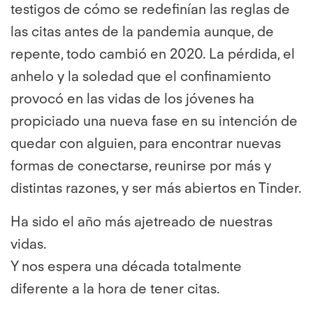
testigos de cómo se redefinían las reglas de
las citas antes de la pandemia aunque, de
repente, todo cambió en 2020. La pérdida, el
anhelo y la soledad que el confinamiento
provocó en las vidas de los jóvenes ha
propiciado una nueva fase en su intención de
quedar con alguien, para encontrar nuevas
formas de conectarse, reunirse por más y
distintas razones, y ser más abiertos en Tinder.
Ha sido el año más ajetreado de nuestras
vidas.
Y nos espera una década totalmente
diferente a la hora de tener citas.