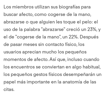
Los miembros utilizan sus biografías para
buscar afecto, como cogerse de la mano,
abrazarse o que alguien les toque el pelo: el
uso de la palabra "abrazarse" creció un 23%, y
el de "cogerse de la mano", un 22%. Después
de pasar meses sin contacto físico, los
usuarios aprecian mucho los pequeños
momentos de afecto. Así que, incluso cuando
los encuentros se conviertan en algo habitual,
los pequeños gestos físicos desempeñarán un
papel más importante en la anatomía de las
citas.