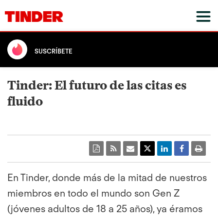
SUSCRÍBETE
Tinder: El futuro de las citas es
fluido
En Tinder, donde más de la mitad de nuestros
miembros en todo el mundo son Gen Z
(jóvenes adultos de 18 a 25 años), ya éramos