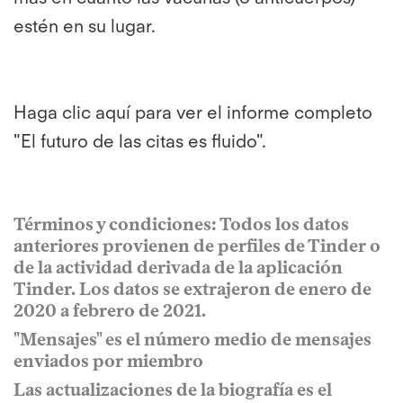
estén en su lugar.
Haga clic aquí para ver el informe completo
"El futuro de las citas es fluido".
Términos y condiciones: Todos los datos
anteriores provienen de perfiles de Tinder o
de la actividad derivada de la aplicación
Tinder. Los datos se extrajeron de enero de
2020 a febrero de 2021.
"Mensajes" es el número medio de mensajes
enviados por miembro
Las actualizaciones de la biografía es el