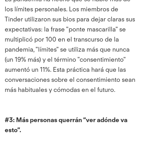
los límites personales. Los miembros de
Tinder utilizaron sus bios para dejar claras sus
expectativas: la frase "ponte mascarilla" se
multiplicó por 100 en el transcurso de la
pandemia, "límites" se utiliza más que nunca
(un 19% más) y el término "consentimiento"
aumentó un 11%. Esta práctica hará que las
conversaciones sobre el consentimiento sean
más habituales y cómodas en el futuro.
#3:
Más personas querrán “ver adónde va
esto”.