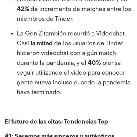
42%
de incremento de matches entre los
miembros de Tinder.
La Gen Z también recurrió a Videochat.
Casi
la mitad
de los usuarios de Tinder
hicieron videochat con algún match
durante la pandemia, y el
40%
piensa
seguir utilizando el vídeo para conocer
gente nueva incluso cuando la pandemia
haya terminado.
El futuro de las citas: Tendencias Top
#1:
Seremos más sinceros y auténticos.