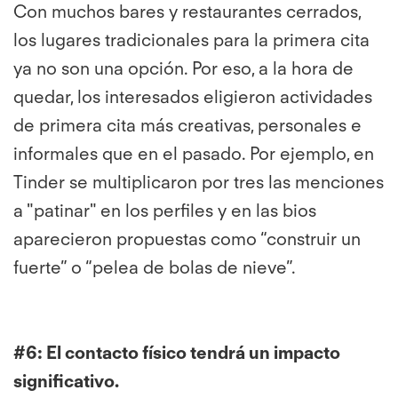
Con muchos bares y restaurantes cerrados,
los lugares tradicionales para la primera cita
ya no son una opción. Por eso, a la hora de
quedar, los interesados eligieron actividades
de primera cita más creativas, personales e
informales que en el pasado. Por ejemplo, en
Tinder se multiplicaron por tres las menciones
a "patinar" en los perfiles y en las bios
aparecieron propuestas como “construir un
fuerte” o “pelea de bolas de nieve”.
#6:
El contacto físico tendrá un impacto
significativo.