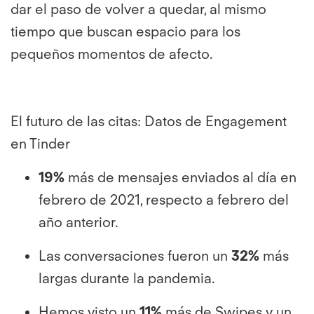
dar el paso de volver a quedar, al mismo
tiempo que buscan espacio para los
pequeños momentos de afecto.
El futuro de las citas: Datos de Engagement
en Tinder
19%
más de mensajes enviados al día en
febrero de 2021, respecto a febrero del
año anterior.
Las conversaciones fueron un
32%
más
largas durante la pandemia.
Hemos visto un
11%
más de Swipes y un