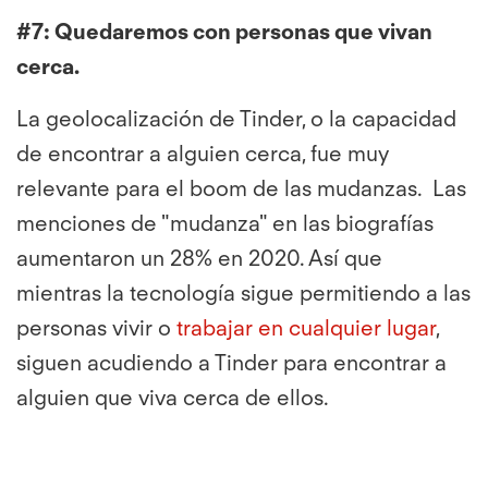
#7:
Quedaremos con personas que vivan
cerca.
La geolocalización de Tinder, o la capacidad
de encontrar a alguien cerca, fue muy
relevante para el boom de las mudanzas. Las
menciones de "mudanza" en las biografías
aumentaron un 28% en 2020. Así que
mientras la tecnología sigue permitiendo a las
personas vivir o
trabajar en cualquier lugar
,
siguen acudiendo a Tinder para encontrar a
alguien que viva cerca de ellos.