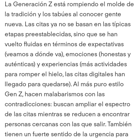
La Generación Z está rompiendo el molde de
la tradición y los tabúes al conocer gente
nueva. Las citas ya no se basan en las típicas
etapas preestablecidas, sino que se han
vuelto fluidas en términos de expectativas
(veamos a dónde va), emociones (honestas y
auténticas) y experiencias (más actividades
para romper el hielo, las citas digitales han
llegado para quedarse). Al más puro estilo
Gen Z, hacen malabarismos con las
contradicciones: buscan ampliar el espectro
de las citas mientras se reducen a encontrar
personas cercanas con las que salir. También
tienen un fuerte sentido de la urgencia para